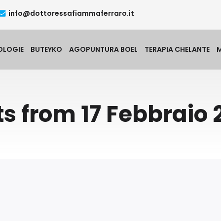
info@dottoressafiammaferraro.it
OLOGIE
BUTEYKO
AGOPUNTURA BOEL
TERAPIA CHELANTE
ts from 17 Febbraio 