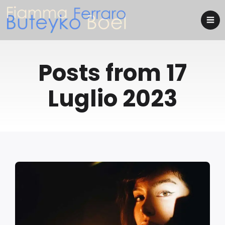
Posts from 17
Luglio 2023