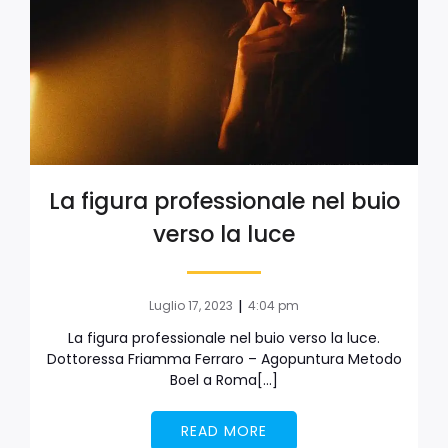
La figura professionale nel buio
verso la luce
|
Luglio 17, 2023
4:04 pm
La figura professionale nel buio verso la luce.
Dottoressa Friamma Ferraro – Agopuntura Metodo
Boel a Roma[…]
READ MORE