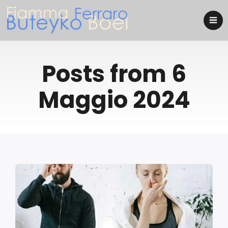
Posts from 6
Maggio 2024