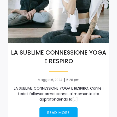
LA SUBLIME CONNESSIONE YOGA
E RESPIRO
|
Maggio 6, 2024
5:28 pm
LA SUBLIME CONNESSIONE YOGA E RESPIRO. Come i
fedeli follower ormai sanno, al momento sto
approfondendo la[…]
READ MORE