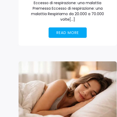
Eccesso di respirazione: una malattia
Premessa Eccesso di respirazione: una
malattia Respiriamo da 20.000 a 70.000
volte[…]
READ MORE