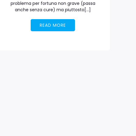
problema per fortuna non grave (passa
anche senza cure) ma piuttosto[…]
READ MORE