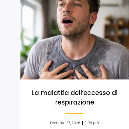
La malattia dell’eccesso di
respirazione
|
Febbraio 27, 2026
3:08 pm