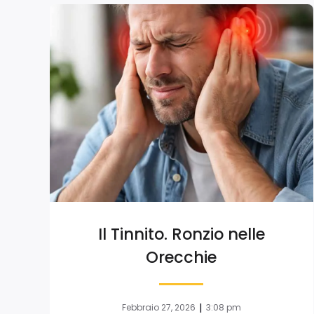
Il Tinnito. Ronzio nelle
Orecchie
|
Febbraio 27, 2026
3:08 pm