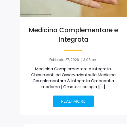
Medicina Complementare e
Integrata
|
Febbraio 27, 2026
3:08 pm
Medicina Complementare e Integrata.
Chiarimenti ed Osservazioni sulla Medicina
Complementare & Integrata Omeopatia
moderna | Omotossicologia |[…]
READ MORE