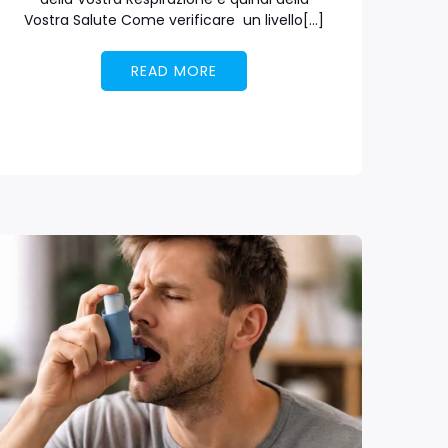
Vostra Salute Come verificare un livello[…]
READ MORE