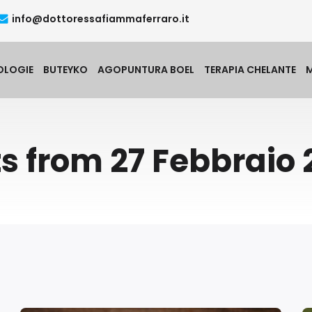
info@dottoressafiammaferraro.it
OLOGIE
BUTEYKO
AGOPUNTURA BOEL
TERAPIA CHELANTE
s from 27 Febbraio