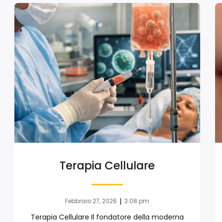
Terapia Cellulare
|
Febbraio 27, 2026
3:08 pm
Terapia Cellulare Il fondatore della moderna