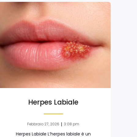
Herpes Labiale
|
Febbraio 27, 2026
3:08 pm
Herpes Labiale L’herpes labiale è un