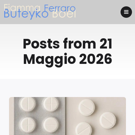
Posts from 21
Maggio 2026