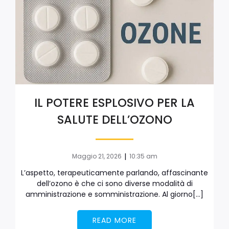
IL POTERE ESPLOSIVO PER LA
SALUTE DELL’OZONO
|
Maggio 21, 2026
10:35 am
L’aspetto, terapeuticamente parlando, affascinante
dell’ozono è che ci sono diverse modalità di
amministrazione e somministrazione. Al giorno[…]
READ MORE