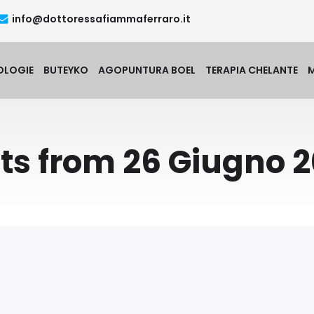
info@dottoressafiammaferraro.it
OLOGIE
BUTEYKO
AGOPUNTURA BOEL
TERAPIA CHELANTE
ts from 26 Giugno 