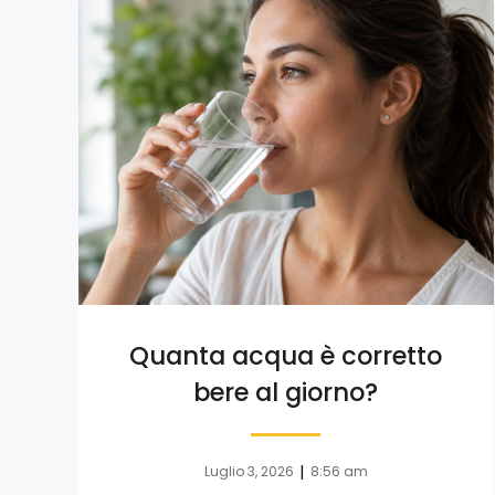
Quanta acqua è corretto
bere al giorno?
|
Luglio 3, 2026
8:56 am