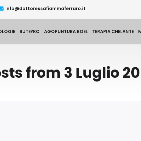
info@dottoressafiammaferraro.it
OLOGIE
BUTEYKO
AGOPUNTURA BOEL
TERAPIA CHELANTE
sts from 3 Luglio 2