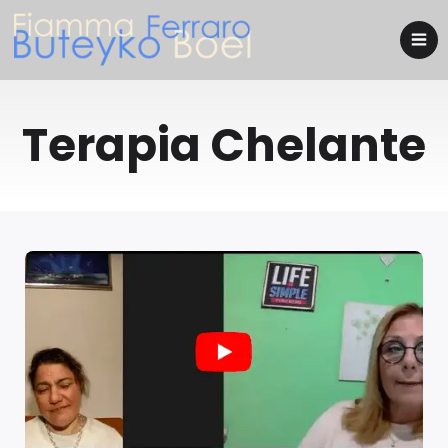
Terapia Chelante