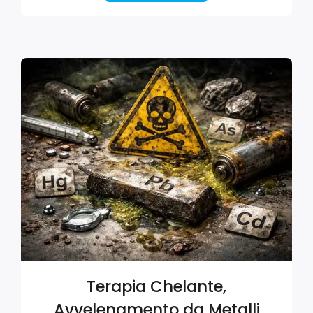
Terapia Chelante,
Avvelenamento da Metalli