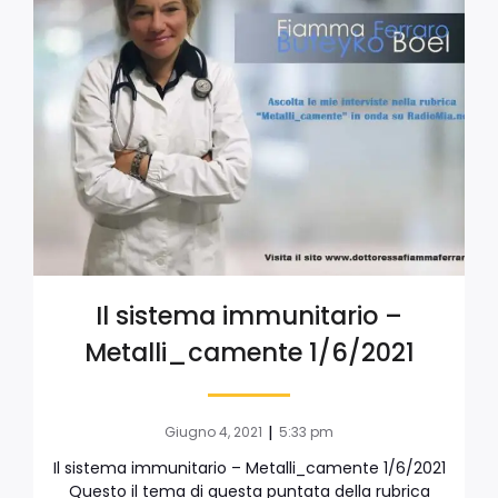
Il sistema immunitario –
Metalli_camente 1/6/2021
|
Giugno 4, 2021
5:33 pm
Il sistema immunitario – Metalli_camente 1/6/2021
Questo il tema di questa puntata della rubrica