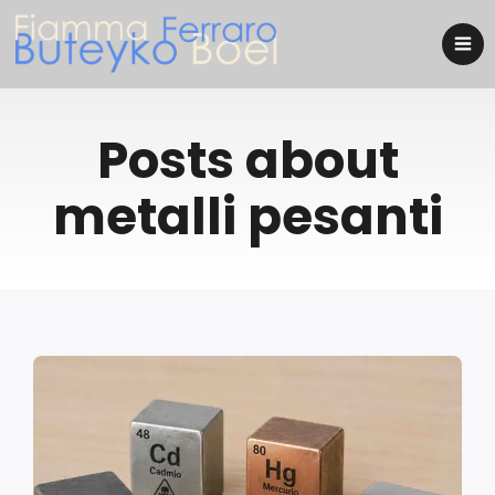
Posts about
metalli pesanti