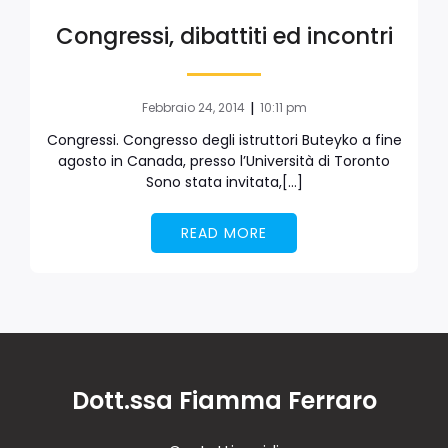
Congressi, dibattiti ed incontri
|
Febbraio 24, 2014
10:11 pm
Congressi. Congresso degli istruttori Buteyko a fine
agosto in Canada, presso l’Università di Toronto
Sono stata invitata,[…]
READ MORE
Dott.ssa Fiamma Ferraro