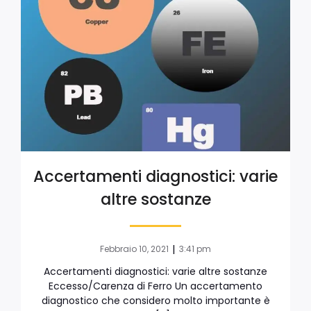
Accertamenti diagnostici: varie
altre sostanze
|
Febbraio 10, 2021
3:41 pm
Accertamenti diagnostici: varie altre sostanze
Eccesso/Carenza di Ferro Un accertamento
diagnostico che considero molto importante è