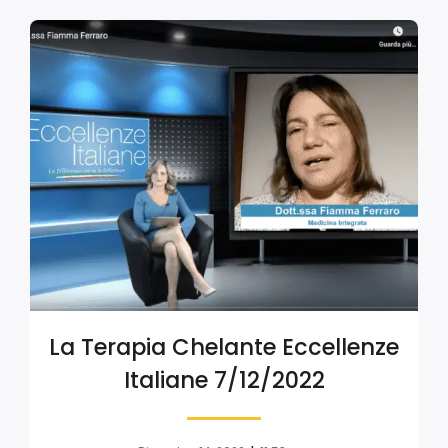
La Terapia Chelante Eccellenze
Italiane 7/12/2022