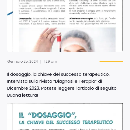
|
Gennaio 25, 2024
11:29 am
Il dosaggio, la chiave del successo terapeutico.
Intervista sulla rivista “Diagnosi e Terapia” di
Dicembre 2023. Potete leggere l’articolo di seguito.
Buona lettura!