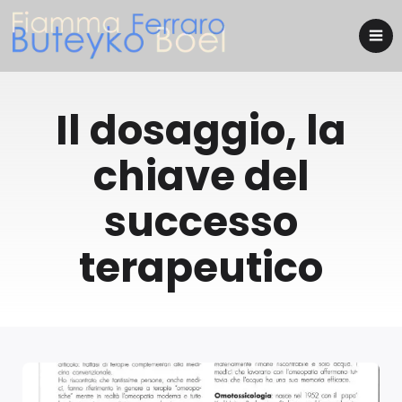
Il dosaggio, la
chiave del
successo
terapeutico