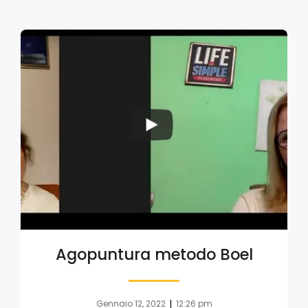
Agopuntura metodo Boel
|
Gennaio 12, 2022
12:26 pm