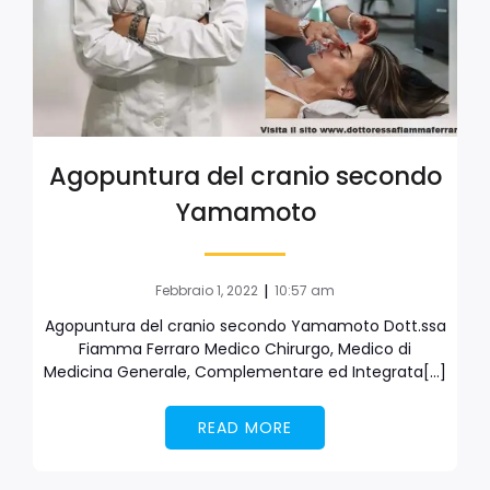
Agopuntura del cranio secondo
Yamamoto
|
Febbraio 1, 2022
10:57 am
Agopuntura del cranio secondo Yamamoto Dott.ssa
Fiamma Ferraro Medico Chirurgo, Medico di
Medicina Generale, Complementare ed Integrata[…]
READ MORE