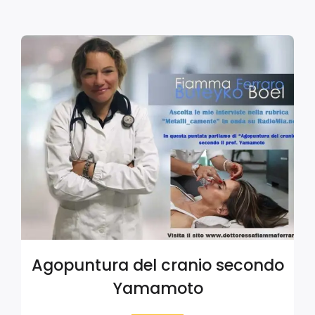
Agopuntura del cranio secondo
Yamamoto