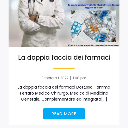
La doppia faccia dei farmaci
|
Febbraio 1, 2022
1:08 pm
La doppia faccia dei farmaci Dott.ssa Fiamma
Ferraro Medico Chirurgo, Medico di Medicina
Generale, Complementare ed Integrata[…]
READ MORE