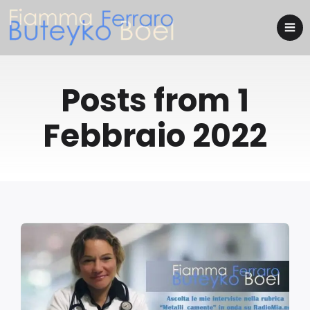
Posts from 1
Febbraio 2022