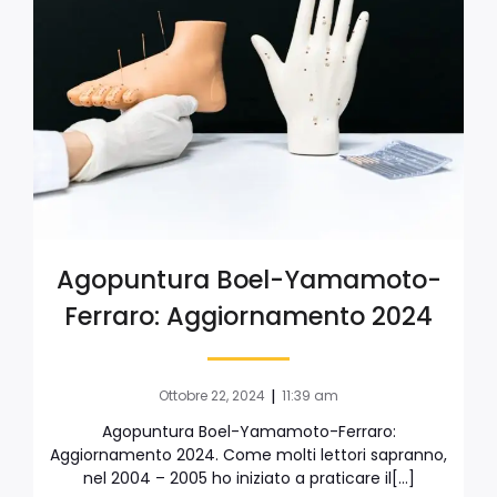
Agopuntura Boel-Yamamoto-
Ferraro: Aggiornamento 2024
|
Ottobre 22, 2024
11:39 am
Agopuntura Boel-Yamamoto-Ferraro:
Aggiornamento 2024. Come molti lettori sapranno,
nel 2004 – 2005 ho iniziato a praticare il[…]