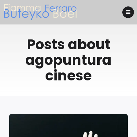
Posts about
agopuntura
cinese