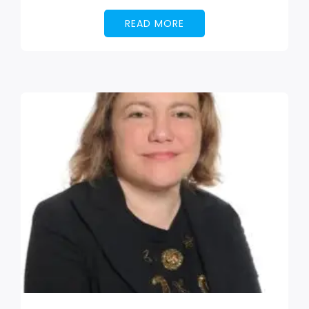
READ MORE