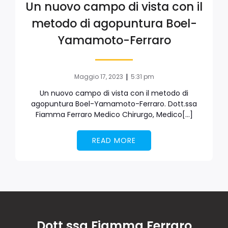
Un nuovo campo di vista con il
metodo di agopuntura Boel-
Yamamoto-Ferraro
|
Maggio 17, 2023
5:31 pm
Un nuovo campo di vista con il metodo di
agopuntura Boel-Yamamoto-Ferraro. Dott.ssa
Fiamma Ferraro Medico Chirurgo, Medico[…]
READ MORE
Dott.ssa Fiamma Ferraro