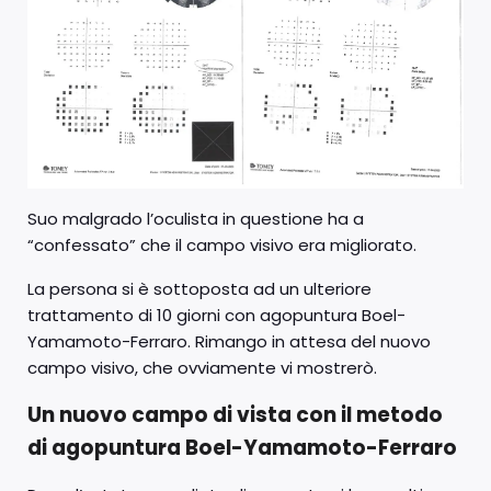
Suo malgrado l’oculista in questione ha a
“confessato” che il campo visivo era migliorato.
La persona si è sottoposta ad un ulteriore
trattamento di 10 giorni con agopuntura Boel-
Yamamoto-Ferraro. Rimango in attesa del nuovo
campo visivo, che ovviamente vi mostrerò.
Un nuovo campo di vista con il metodo
di agopuntura Boel-Yamamoto-Ferraro