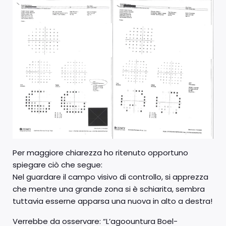
Per maggiore chiarezza ho ritenuto opportuno
spiegare ciò che segue:
Nel guardare il campo visivo di controllo, si apprezza
che mentre una grande zona si è schiarita, sembra
tuttavia esserne apparsa una nuova in alto a destra!
Verrebbe da osservare: “L’agoountura Boel-