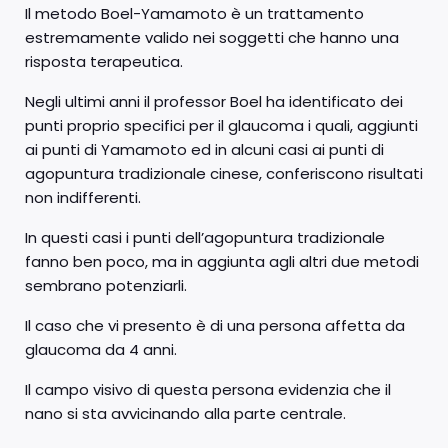
Il metodo Boel-Yamamoto è un trattamento
estremamente valido nei soggetti che hanno una
risposta terapeutica.
Negli ultimi anni il professor Boel ha identificato dei
punti proprio specifici per il glaucoma i quali, aggiunti
ai punti di Yamamoto ed in alcuni casi ai punti di
agopuntura tradizionale cinese, conferiscono risultati
non indifferenti.
In questi casi i punti dell’agopuntura tradizionale
fanno ben poco, ma in aggiunta agli altri due metodi
sembrano potenziarli.
Il caso che vi presento è di una persona affetta da
glaucoma da 4 anni.
Il campo visivo di questa persona evidenzia che il
nano si sta avvicinando alla parte centrale.