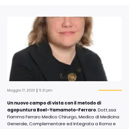
|
Maggio 17, 2023
5:31 pm
Un nuovo campo di vista con il metodo di
agopuntura Boel-Yamamoto-Ferraro
. Dott.ssa
Fiamma Ferraro Medico Chirurgo, Medico di Medicina
Generale, Complementare ed Integrata a Roma e