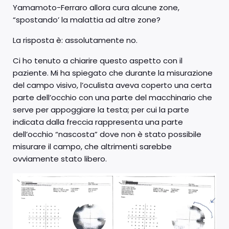
Yamamoto-Ferraro allora cura alcune zone,
“spostando’ la malattia ad altre zone?
La risposta è: assolutamente no.
Ci ho tenuto a chiarire questo aspetto con il
paziente. Mi ha spiegato che durante la misurazione
del campo visivo, l’oculista aveva coperto una certa
parte dell’occhio con una parte del macchinario che
serve per appoggiare la testa; per cui la parte
indicata dalla freccia rappresenta una parte
dell’occhio “nascosta” dove non è stato possibile
misurare il campo, che altrimenti sarebbe
ovviamente stato libero.