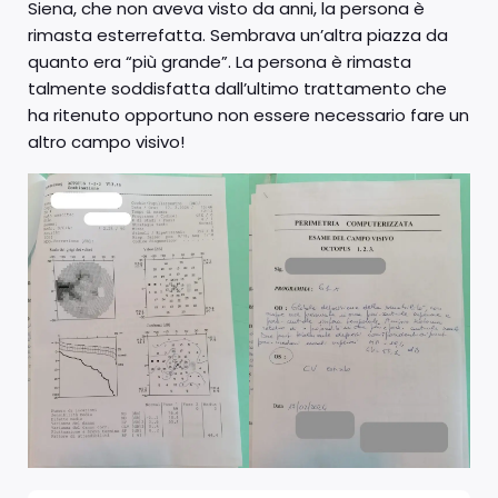
Siena, che non aveva visto da anni, la persona è
rimasta esterrefatta. Sembrava un’altra piazza da
quanto era “più grande”. La persona è rimasta
talmente soddisfatta dall’ultimo trattamento che
ha ritenuto opportuno non essere necessario fare un
altro campo visivo!