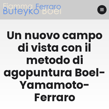
Un nuovo campo
di vista con il
metodo di
agopuntura Boel-
Yamamoto-
Ferraro