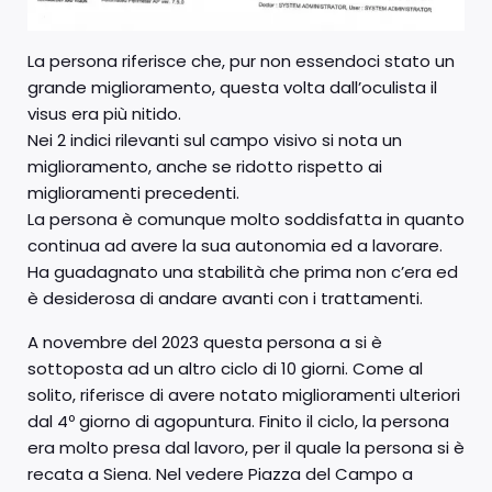
La persona riferisce che, pur non essendoci stato un
grande miglioramento, questa volta dall’oculista il
visus era più nitido.
Nei 2 indici rilevanti sul campo visivo si nota un
miglioramento, anche se ridotto rispetto ai
miglioramenti precedenti.
La persona è comunque molto soddisfatta in quanto
continua ad avere la sua autonomia ed a lavorare.
Ha guadagnato una stabilità che prima non c’era ed
è desiderosa di andare avanti con i trattamenti.
A novembre del 2023 questa persona a si è
sottoposta ad un altro ciclo di 10 giorni. Come al
solito, riferisce di avere notato miglioramenti ulteriori
dal 4º giorno di agopuntura. Finito il ciclo, la persona
era molto presa dal lavoro, per il quale la persona si è
recata a Siena. Nel vedere Piazza del Campo a