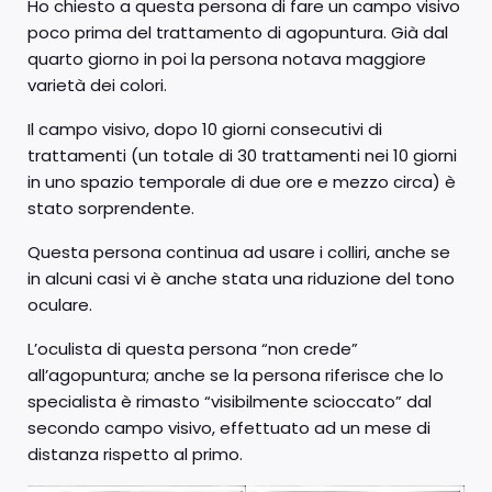
Ho chiesto a questa persona di fare un campo visivo
poco prima del trattamento di agopuntura. Già dal
quarto giorno in poi la persona notava maggiore
varietà dei colori.
Il campo visivo, dopo 10 giorni consecutivi di
trattamenti (un totale di 30 trattamenti nei 10 giorni
in uno spazio temporale di due ore e mezzo circa) è
stato sorprendente.
Questa persona continua ad usare i colliri, anche se
in alcuni casi vi è anche stata una riduzione del tono
oculare.
L’oculista di questa persona “non crede”
all’agopuntura; anche se la persona riferisce che lo
specialista è rimasto “visibilmente scioccato” dal
secondo campo visivo, effettuato ad un mese di
distanza rispetto al primo.