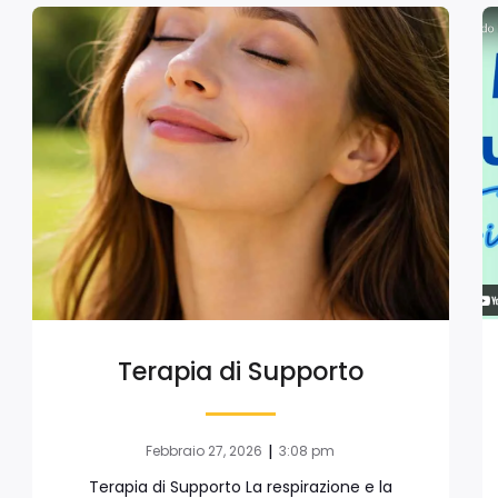
Terapia di Supporto
|
Febbraio 27, 2026
3:08 pm
Terapia di Supporto La respirazione e la