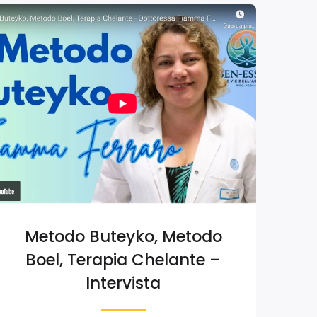
Metodo Buteyko, Metodo
Boel, Terapia Chelante –
Intervista