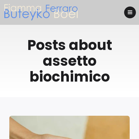
Posts about
assetto
biochimico