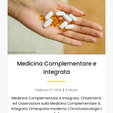
Medicina Complementare e
Integrata
|
Febbraio 27, 2026
3:08 pm
Medicina Complementare e Integrata. Chiarimenti
ed Osservazioni sulla Medicina Complementare &
Integrata Omeopatia moderna | Omotossicologia |