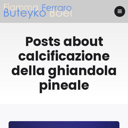
Posts about
calcificazione
della ghiandola
pineale