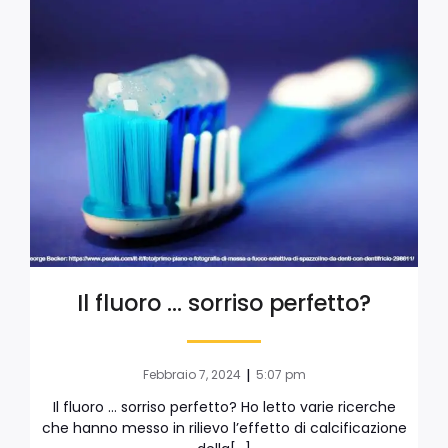
Il fluoro … sorriso perfetto?
|
Febbraio 7, 2024
5:07 pm
Il fluoro … sorriso perfetto? Ho letto varie ricerche
che hanno messo in rilievo l’effetto di calcificazione