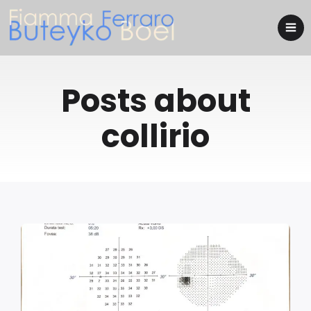
Posts about
collirio