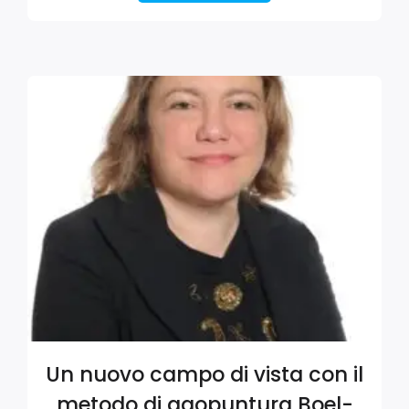
Un nuovo campo di vista con il
metodo di agopuntura Boel-