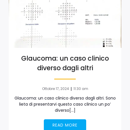
Glaucoma: un caso clinico
diverso dagli altri
|
Ottobre 17, 2024
11:30 am
Glaucoma: un caso clinico diverso dagli altri. Sono
lieta di presentarvi questo caso clinico un po’
diverso[…]
READ MORE