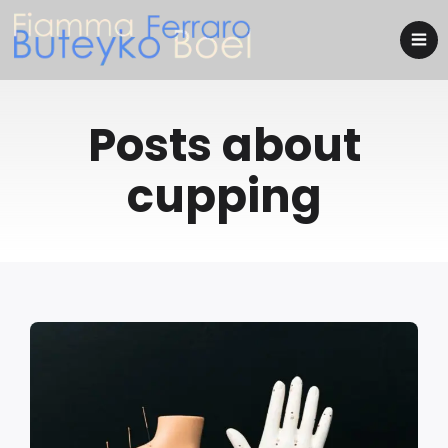
Posts about
cupping