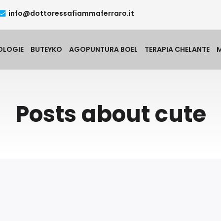
info@dottoressafiammaferraro.it
OLOGIE
BUTEYKO
AGOPUNTURA BOEL
TERAPIA CHELANTE
Posts about cute