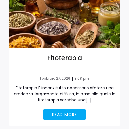
Fitoterapia
|
Febbraio 27, 2026
3:08 pm
Fitoterapia È innanzitutto necessario sfatare una
credenza, largamente diffusa, in base alla quale la
fitoterapia sarebbe una[…]
READ MORE