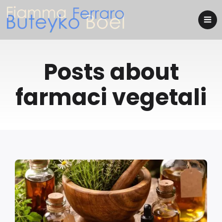
Posts about
farmaci vegetali