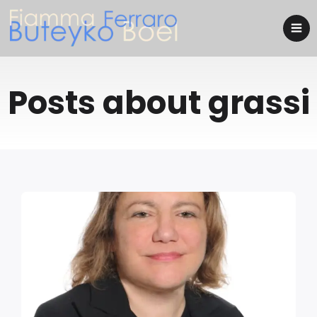
Posts about grassi