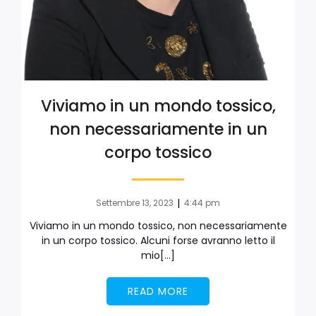
Viviamo in un mondo tossico,
non necessariamente in un
corpo tossico
|
Settembre 13, 2023
4:44 pm
Viviamo in un mondo tossico, non necessariamente
in un corpo tossico. Alcuni forse avranno letto il
mio[…]
READ MORE