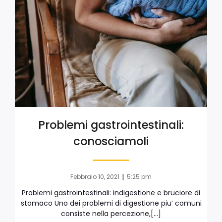
Problemi gastrointestinali:
conosciamoli
|
Febbraio 10, 2021
5:25 pm
Problemi gastrointestinali: indigestione e bruciore di
stomaco Uno dei problemi di digestione piu’ comuni
consiste nella percezione,[…]