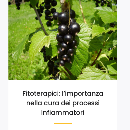
Fitoterapici: l’importanza
nella cura dei processi
infiammatori