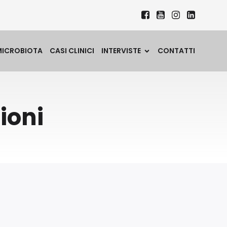
MICROBIOTA
CASI CLINICI
INTERVISTE
CONTATTI
ioni