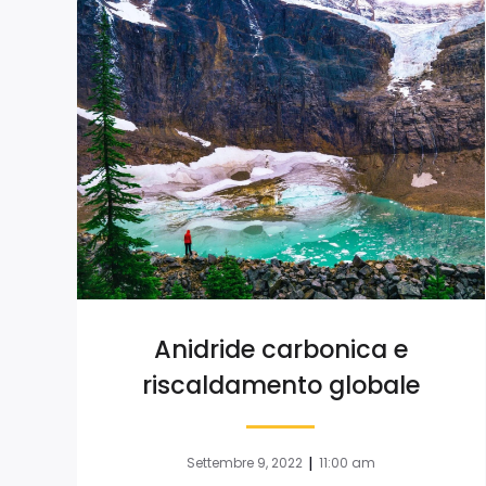
Anidride carbonica e
riscaldamento globale
|
Settembre 9, 2022
11:00 am