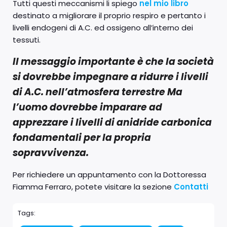
Tutti questi meccanismi li spiego
nel mio libro
destinato a migliorare il proprio respiro e pertanto i
livelli endogeni di A.C. ed ossigeno all’interno dei
tessuti.
Il messaggio importante è che la società
si dovrebbe impegnare a ridurre i livelli
di A.C. nell’atmosfera terrestre Ma
l’uomo dovrebbe imparare ad
apprezzare i livelli di anidride carbonica
fondamentali per la propria
sopravvivenza.
Per richiedere un appuntamento con la Dottoressa
Fiamma Ferraro, potete visitare la sezione
Contatti
Tags: