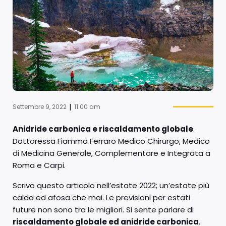
|
Settembre 9, 2022
11:00 am
Anidride carbonica e riscaldamento globale
.
Dottoressa Fiamma Ferraro Medico Chirurgo, Medico
di Medicina Generale, Complementare e Integrata a
Roma e Carpi.
Scrivo questo articolo nell’estate 2022; un’estate più
calda ed afosa che mai. Le previsioni per estati
future non sono tra le migliori. Si sente parlare di
riscaldamento globale ed anidride carbonica
.