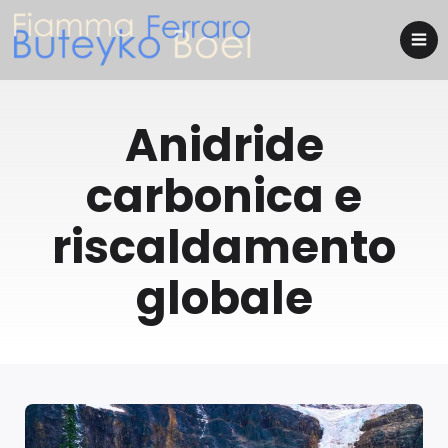
Anidride
carbonica e
riscaldamento
globale