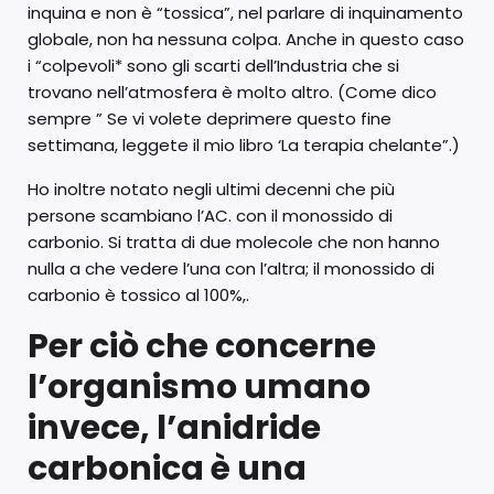
inquina e non è “tossica”, nel parlare di inquinamento
globale, non ha nessuna colpa. Anche in questo caso
i “colpevoli* sono gli scarti dell’Industria che si
trovano nell’atmosfera è molto altro. (Come dico
sempre ” Se vi volete deprimere questo fine
settimana, leggete il mio libro ‘La terapia chelante”.)
Ho inoltre notato negli ultimi decenni che più
persone scambiano l’AC. con il monossido di
carbonio. Si tratta di due molecole che non hanno
nulla a che vedere l’una con l’altra; il monossido di
carbonio è tossico al 100%,.
Per ciò che concerne
l’organismo umano
invece, l’anidride
carbonica è una