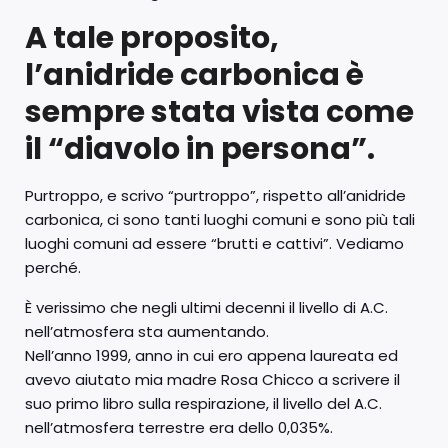
A tale proposito,
l’anidride carbonica è
sempre stata vista come
il “diavolo in persona”.
Purtroppo, e scrivo “purtroppo”, rispetto all’anidride
carbonica, ci sono tanti luoghi comuni e sono più tali
luoghi comuni ad essere “brutti e cattivi”. Vediamo
perché.
È verissimo che negli ultimi decenni il livello di A.C.
nell’atmosfera sta aumentando.
Nell’anno 1999, anno in cui ero appena laureata ed
avevo aiutato mia madre Rosa Chicco a scrivere il
suo primo libro sulla respirazione, il livello del A.C.
nell’atmosfera terrestre era dello 0,035%.