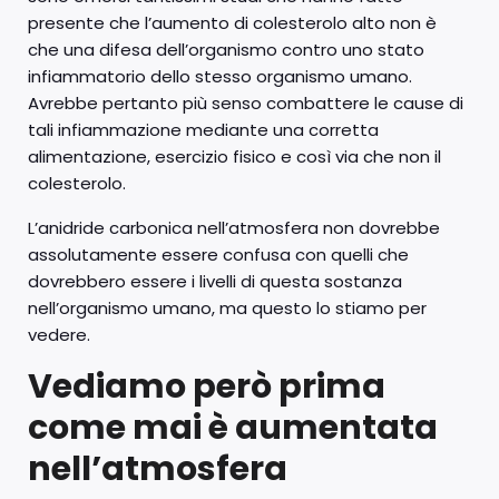
presente che l’aumento di colesterolo alto non è
che una difesa dell’organismo contro uno stato
infiammatorio dello stesso organismo umano.
Avrebbe pertanto più senso combattere le cause di
tali infiammazione mediante una corretta
alimentazione, esercizio fisico e così via che non il
colesterolo.
L’anidride carbonica nell’atmosfera non dovrebbe
assolutamente essere confusa con quelli che
dovrebbero essere i livelli di questa sostanza
nell’organismo umano, ma questo lo stiamo per
vedere.
Vediamo però prima
come mai è aumentata
nell’atmosfera