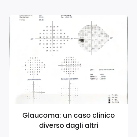
Glaucoma: un caso clinico
diverso dagli altri