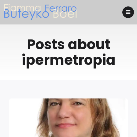
Posts about
ipermetropia