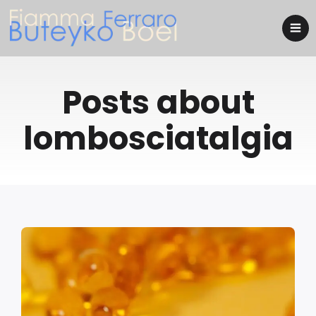
Posts about
lombosciatalgia