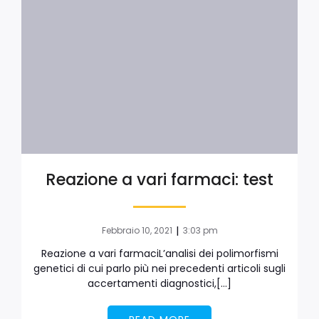
Reazione a vari farmaci: test
|
Febbraio 10, 2021
3:03 pm
Reazione a vari farmaciL’analisi dei polimorfismi
genetici di cui parlo più nei precedenti articoli sugli
accertamenti diagnostici,[…]