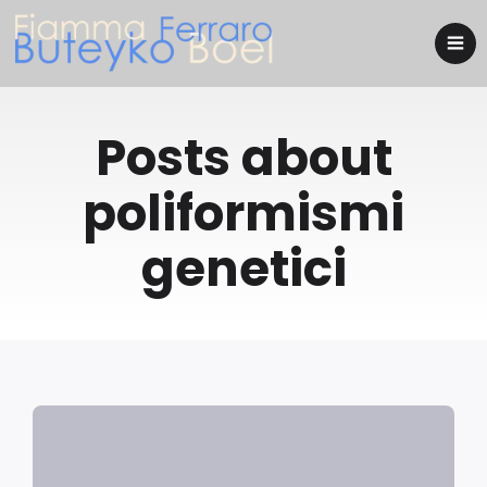
Posts about
poliformismi
genetici