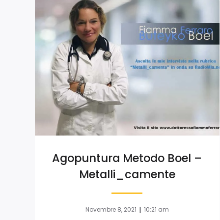
Agopuntura Metodo Boel –
Metalli_camente
|
Novembre 8, 2021
10:21 am