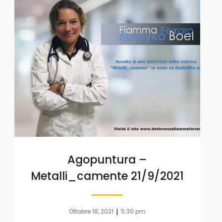
Agopuntura –
Metalli_camente 21/9/2021
|
Ottobre 18, 2021
5:30 pm