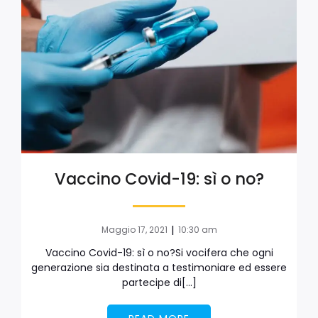
Vaccino Covid-19: sì o no?
|
Maggio 17, 2021
10:30 am
Vaccino Covid-19: sì o no?Si vocifera che ogni
generazione sia destinata a testimoniare ed essere
partecipe di[…]