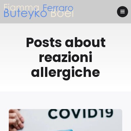
Posts about
reazioni
allergiche