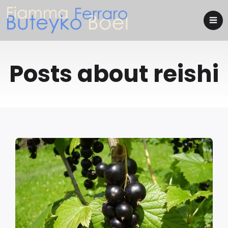
Posts about reishi