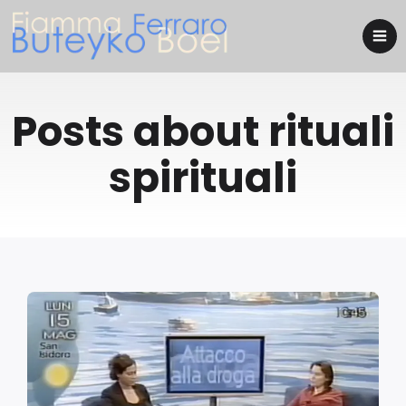
Posts about rituali
spirituali