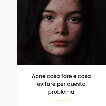
Acne cosa fare e cosa
evitare per questo
problema