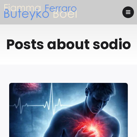
Posts about sodio