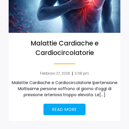
Malattie Cardiache e
Cardiocircolatorie
|
Febbraio 27, 2026
3:08 pm
Malattie Cardiache e Cardiocircolatorie Ipertensione
Moltissime persone soffrono al giorno d’oggi di
pressione arteriosa troppo elevata. Le[…]
READ MORE