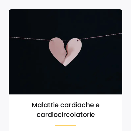
Malattie cardiache e
cardiocircolatorie