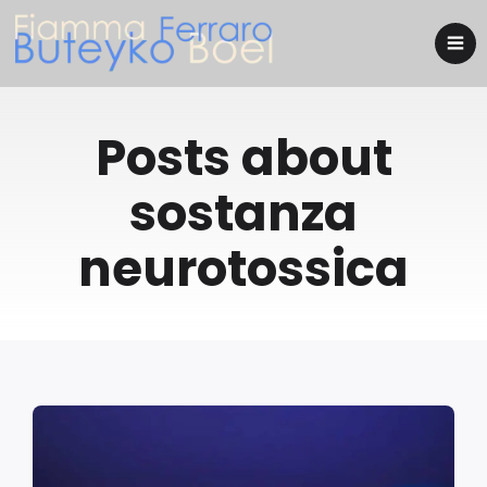
Posts about
sostanza
neurotossica