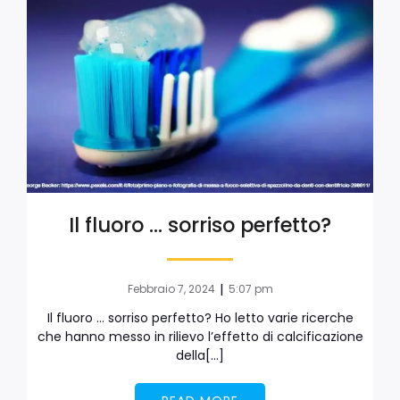
Il fluoro … sorriso perfetto?
|
Febbraio 7, 2024
5:07 pm
Il fluoro … sorriso perfetto? Ho letto varie ricerche
che hanno messo in rilievo l’effetto di calcificazione
della[…]