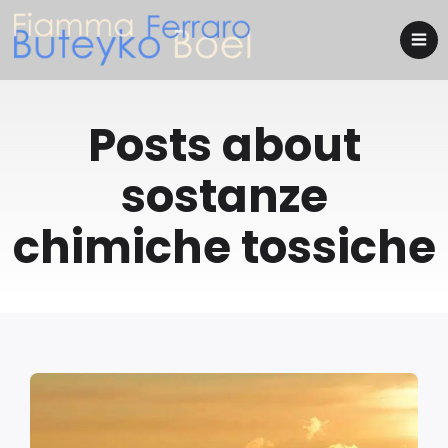
Posts about
sostanze
chimiche tossiche