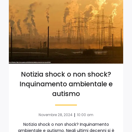
Notizia shock o non shock?
Inquinamento ambientale e
autismo
|
Novembre 28, 2024
10:00 am
Notizia shock o non shock? Inquinamento
ambientale e autismo. Negli ultimi decenni si è