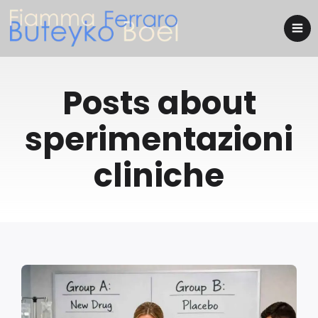
Posts about
sperimentazioni
cliniche