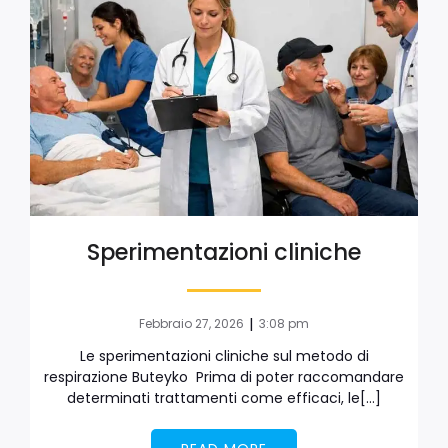
Sperimentazioni cliniche
|
Febbraio 27, 2026
3:08 pm
Le sperimentazioni cliniche sul metodo di
respirazione Buteyko Prima di poter raccomandare
determinati trattamenti come efficaci, le[…]