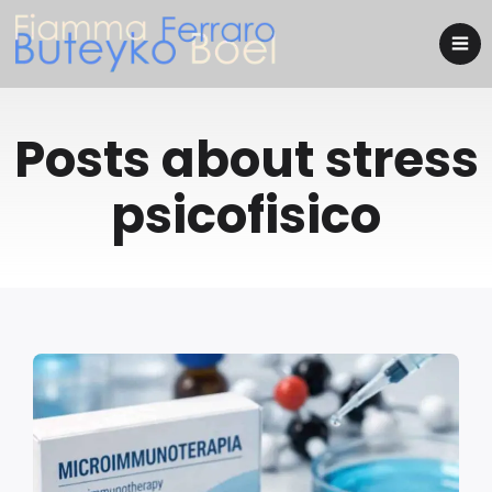
Posts about stress
psicofisico