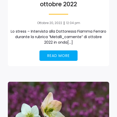
ottobre 2022
|
Ottobre 20, 2022
12:04 pm
Lo stress – Intervista alla Dottoressa Fiamma Ferraro
durante la rubrica “Metalli_camente” di ottobre
2022 in onda[…]
READ MORE