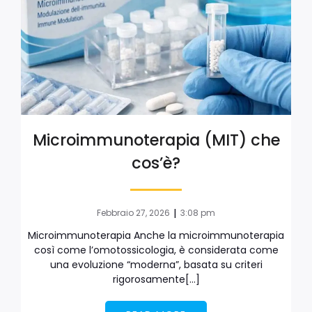
Microimmunoterapia (MIT) che
cos’è?
|
Febbraio 27, 2026
3:08 pm
Microimmunoterapia Anche la microimmunoterapia
così come l’omotossicologia, è considerata come
una evoluzione “moderna”, basata su criteri
rigorosamente[…]