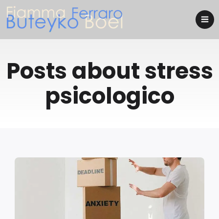
Posts about stress
psicologico