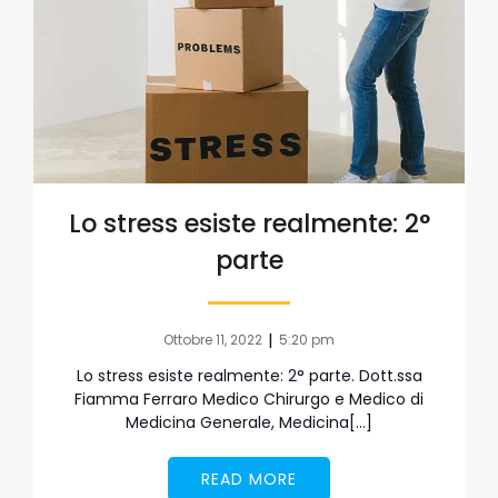
Lo stress esiste realmente: 2°
parte
|
Ottobre 11, 2022
5:20 pm
Lo stress esiste realmente: 2° parte. Dott.ssa
Fiamma Ferraro Medico Chirurgo e Medico di
Medicina Generale, Medicina[…]
READ MORE