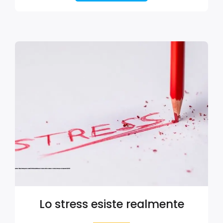
Lo stress esiste realmente