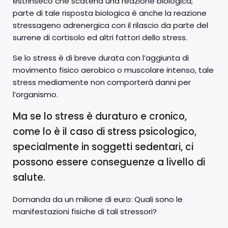
estrinseco che scatena una reazione biologica;
parte di tale risposta biologica è anche la reazione
stressageno adrenergica con il rilascio da parte del
surrene di cortisolo ed altri fattori dello stress.
Se lo stress è di breve durata con l’aggiunta di
movimento fisico aerobico o muscolare intenso, tale
stress mediamente non comporterà danni per
l’organismo.
Ma se lo stress è duraturo e cronico,
come lo è il caso di stress psicologico,
specialmente in soggetti sedentari, ci
possono essere conseguenze a livello di
salute.
Domanda da un milione di euro: Quali sono le
manifestazioni fisiche di tali stressori?