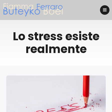
Lo stress esiste
realmente