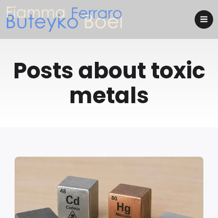
Posts about toxic
metals