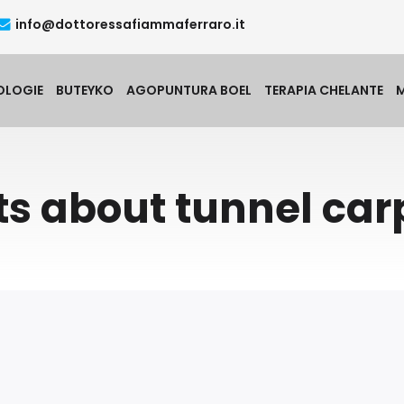
info@dottoressafiammaferraro.it
OLOGIE
BUTEYKO
AGOPUNTURA BOEL
TERAPIA CHELANTE
ts about tunnel car