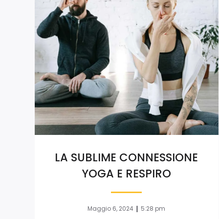
LA SUBLIME CONNESSIONE
YOGA E RESPIRO
|
Maggio 6, 2024
5:28 pm