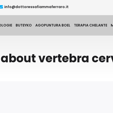
info@dottoressafiammaferraro.it
OLOGIE
BUTEYKO
AGOPUNTURA BOEL
TERAPIA CHELANTE
 about vertebra cer