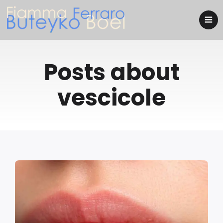
Posts about
vescicole