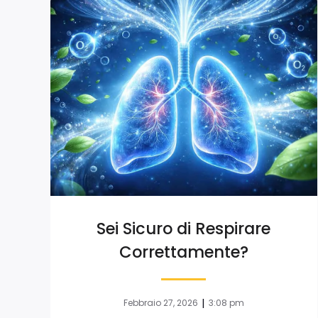
Sei Sicuro di Respirare
Correttamente?
|
Febbraio 27, 2026
3:08 pm