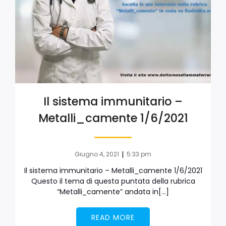
Il sistema immunitario –
Metalli_camente 1/6/2021
|
Giugno 4, 2021
5:33 pm
Il sistema immunitario – Metalli_camente 1/6/2021
Questo il tema di questa puntata della rubrica
“Metalli_camente” andata in[…]
READ MORE