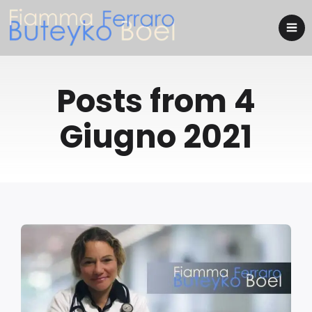
Posts from 4
Giugno 2021