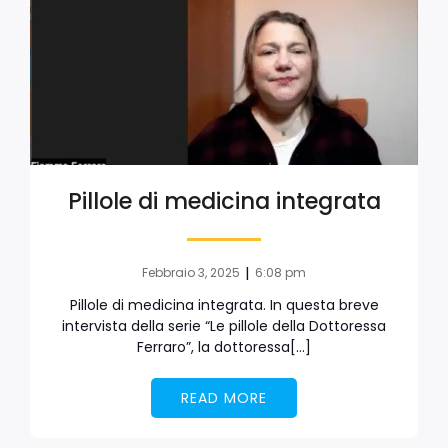
Pillole di medicina integrata
|
Febbraio 3, 2025
6:08 pm
Pillole di medicina integrata. In questa breve
intervista della serie “Le pillole della Dottoressa
Ferraro”, la dottoressa[…]
READ MORE