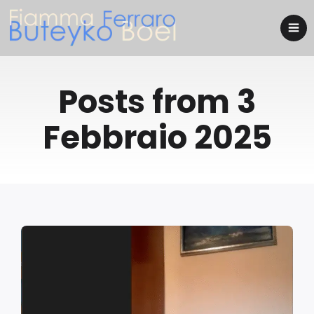
Posts from 3
Febbraio 2025