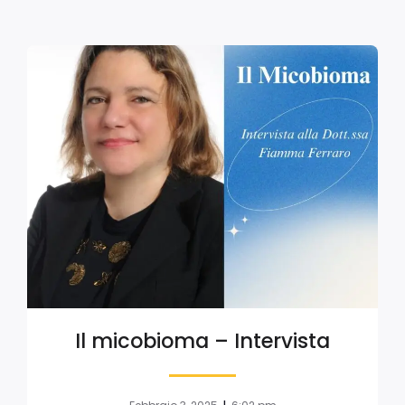
Il micobioma – Intervista