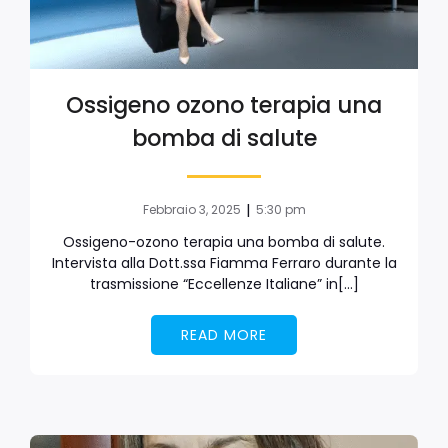
Ossigeno ozono terapia una
bomba di salute
|
Febbraio 3, 2025
5:30 pm
Ossigeno-ozono terapia una bomba di salute.
Intervista alla Dott.ssa Fiamma Ferraro durante la
trasmissione “Eccellenze Italiane” in[…]
READ MORE