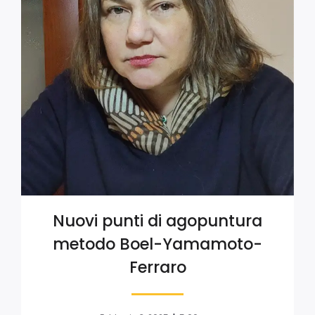
Nuovi punti di agopuntura
metodo Boel-Yamamoto-
Ferraro