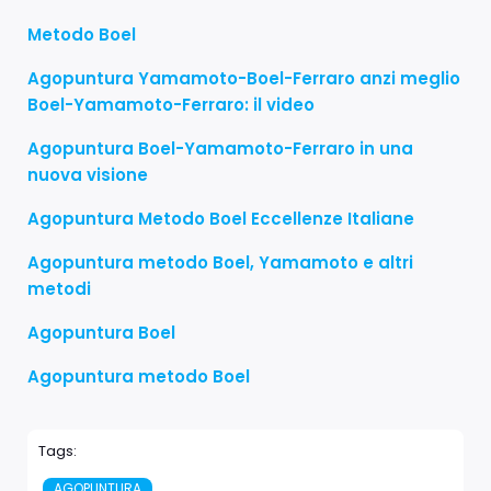
Metodo Boel
Agopuntura Yamamoto-Boel-Ferraro anzi meglio
Boel-Yamamoto-Ferraro: il video
Agopuntura Boel-Yamamoto-Ferraro in una
nuova visione
Agopuntura Metodo Boel Eccellenze Italiane
Agopuntura metodo Boel, Yamamoto e altri
metodi
Agopuntura Boel
Agopuntura metodo Boel
Tags:
AGOPUNTURA