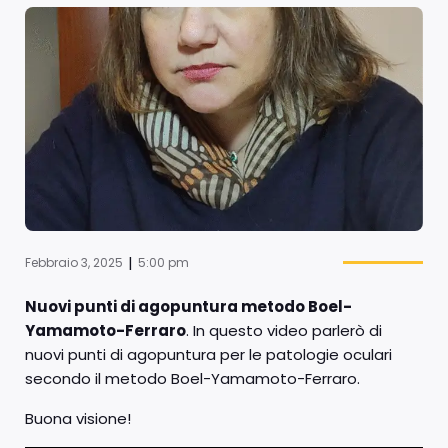
|
Febbraio 3, 2025
5:00 pm
Nuovi punti di agopuntura metodo Boel-
Yamamoto-Ferraro
. In questo video parlerò di
nuovi punti di agopuntura per le patologie oculari
secondo il metodo Boel-Yamamoto-Ferraro.
Buona visione!