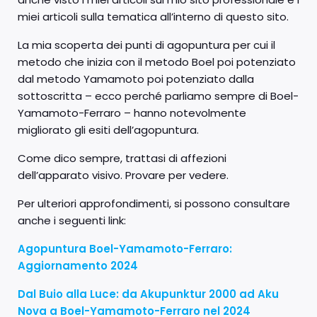
miei articoli sulla tematica all’interno di questo sito.
La mia scoperta dei punti di agopuntura per cui il
metodo che inizia con il metodo Boel poi potenziato
dal metodo Yamamoto poi potenziato dalla
sottoscritta – ecco perché parliamo sempre di Boel-
Yamamoto-Ferraro – hanno notevolmente
migliorato gli esiti dell’agopuntura.
Come dico sempre, trattasi di affezioni
dell’apparato visivo. Provare per vedere.
Per ulteriori approfondimenti, si possono consultare
anche i seguenti link:
Agopuntura Boel-Yamamoto-Ferraro:
Aggiornamento 2024
Dal Buio alla Luce: da Akupunktur 2000 ad Aku
Nova a Boel-Yamamoto-Ferraro nel 2024