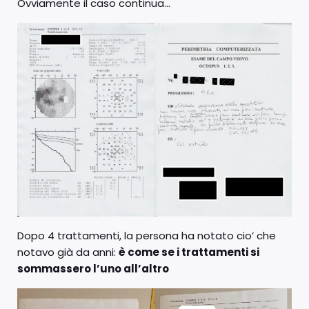
Ovviamente il caso continua…
Dopo 4 trattamenti, la persona ha notato cio’ che
notavo già da anni:
è come se i trattamenti si
sommassero l’uno all’altro