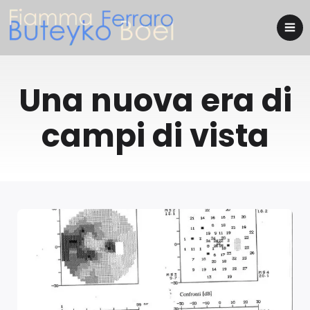
Una nuova era di
campi di vista