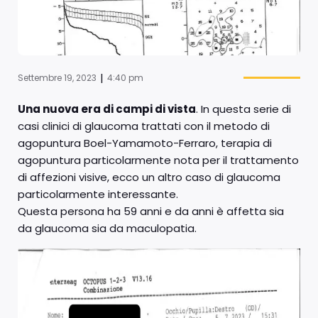
|
Settembre 19, 2023
4:40 pm
Una nuova era di campi di vista
. In questa serie di
casi clinici di glaucoma trattati con il metodo di
agopuntura Boel-Yamamoto-Ferraro, terapia di
agopuntura particolarmente nota per il trattamento
di affezioni visive, ecco un altro caso di glaucoma
particolarmente interessante.
Questa persona ha 59 anni e da anni è affetta sia
da glaucoma sia da maculopatia.