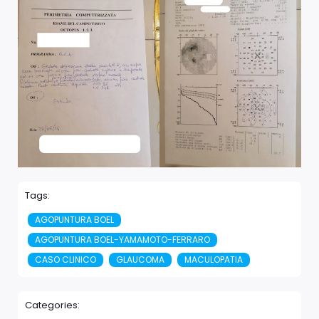
Tags:
AGOPUNTURA BOEL
AGOPUNTURA BOEL-YAMAMOTO-FERRARO
CASO CLINICO
GLAUCOMA
MACULOPATIA
Categories: