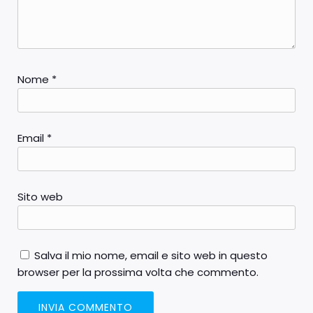
Nome
*
Email
*
Sito web
Salva il mio nome, email e sito web in questo
browser per la prossima volta che commento.