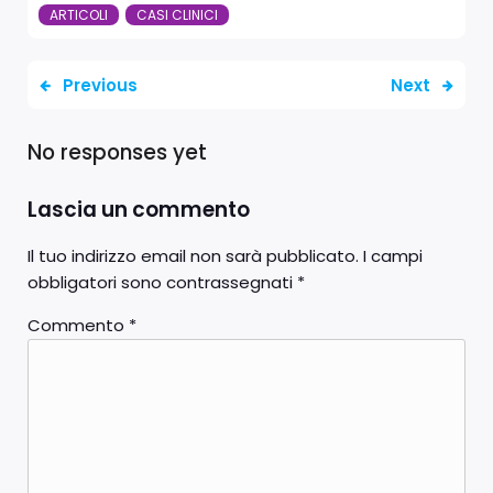
ARTICOLI
CASI CLINICI
Previous
Next
No responses yet
Lascia un commento
Il tuo indirizzo email non sarà pubblicato.
I campi
obbligatori sono contrassegnati
*
Commento
*